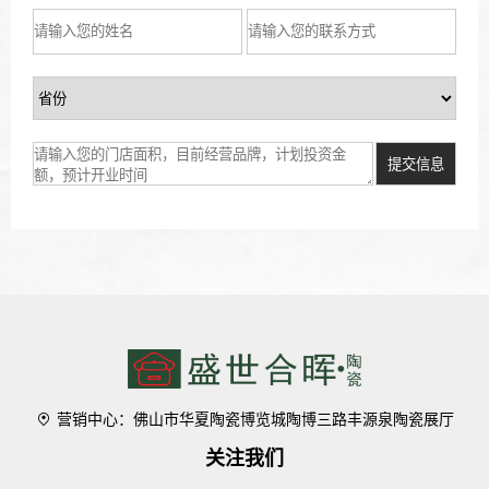
营销中心：佛山市华夏陶瓷博览城陶博三路丰源泉陶瓷展厅
关注我们