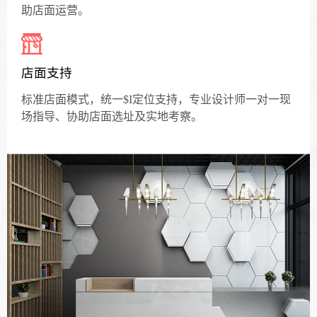
助店面运营。
店面支持
标准店面模式，统一$I定位支持，专业设计师一对一现
场指导、协助店面选址及实地考察。