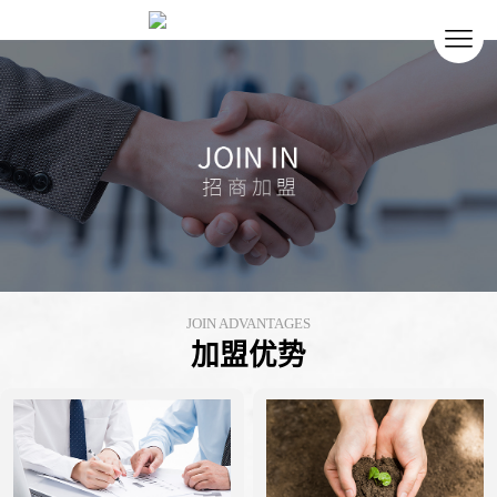
JOIN ADVANTAGES
加盟优势