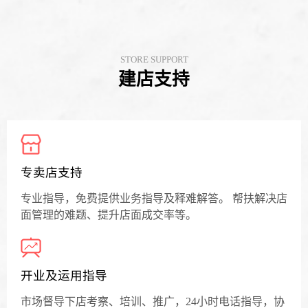
STORE SUPPORT
建店支持
专卖店支持
专业指导，免费提供业务指导及释难解答。 帮扶解决店
面管理的难题、提升店面成交率等。
开业及运用指导
市场督导下店考察、培训、推广，24小时电话指导，协