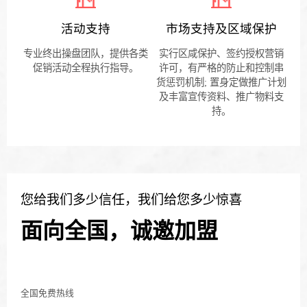
活动支持
市场支持及区域保护
专业终出操盘团队，提供各类
实行区咸保护、签约授权营销
促销活动全程执行指导。
许可，有严格的防止和控制串
货惩罚机制; 置身定做推广计划
及丰富宣传资料、推广物料支
持。
您给我们多少信任，我们给您多少惊喜
面向全国，诚邀加盟
全国免费热线