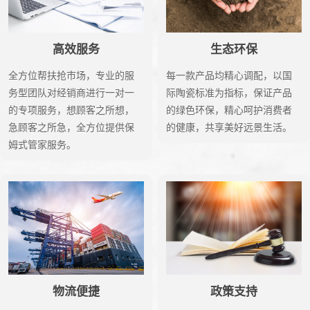
高效服务
生态环保
全方位帮扶抢市场，专业的服
每一款产品均精心调配，以国
务型团队对经销商进行一对一
际陶瓷标准为指标，保证产品
的专项服务，想顾客之所想，
的绿色环保，精心呵护消费者
急顾客之所急，全方位提供保
的健康，共享美好远景生活。
姆式管家服务。
物流便捷
政策支持