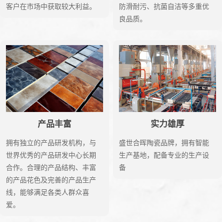
客户在市场中获取较大利益。
防滑耐污、抗菌自洁等多重优
良品质。
产品丰富
实力雄厚
拥有独立的产品研发机构，与
盛世合晖陶瓷品牌，拥有智能
世界优秀的产品研发中心长期
生产基地，配备专业的生产设
合作。合理的产品结构、丰富
备
的产品花色及完善的产品生产
线，能够满足各类人群众喜
爱。