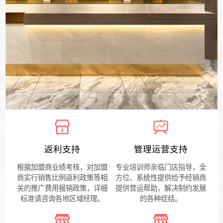
返利支持
管理运营支持
根据加盟商业绩考核，对加盟
专业培训师亲临门店指导，全
商实行销售比例返利政策等相
方位、系统性提供给予经销商
关的推广费用报销政策，详细
提供营运帮助，解决制约发展
标准请咨询各地区域经理。
的各种症结。