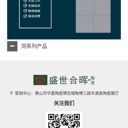
同系列产品
营销中心：佛山市华夏陶瓷博览城陶博三路丰源泉陶瓷展厅
关注我们