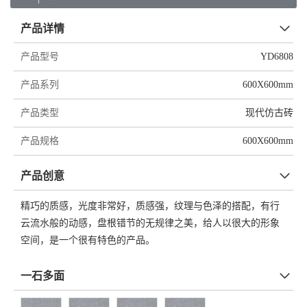
产品详情
产品型号
YD6808
产品系列
600X600mm
产品类型
现代仿古砖
产品规格
600X600mm
产品创意
精巧的质感，光度非常好，质感强，纹理与色泽的搭配，有行
云流水般的动感，盘根错节的无规律之美，给人以很大的形象
空间，是一个很有特色的产品。
一石多面