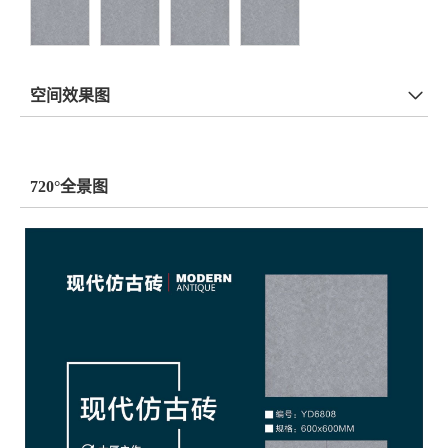
空间效果图
720°全景图