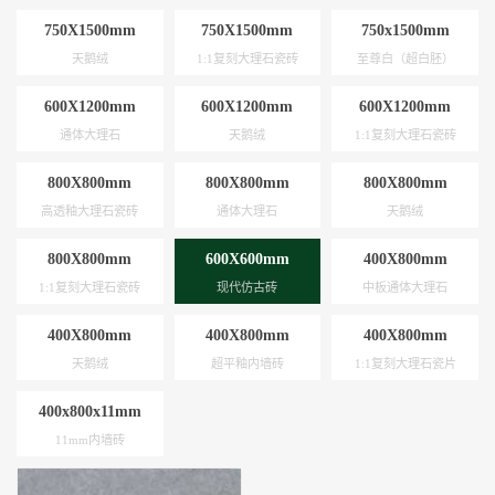
750X1500mm
750X1500mm
750x1500mm
天鹅绒
1:1复刻大理石瓷砖
至尊白（超白胚）
600X1200mm
600X1200mm
600X1200mm
通体大理石
天鹅绒
1:1复刻大理石瓷砖
800X800mm
800X800mm
800X800mm
高透釉大理石瓷砖
通体大理石
天鹅绒
800X800mm
600X600mm
400X800mm
1:1复刻大理石瓷砖
现代仿古砖
中板通体大理石
400X800mm
400X800mm
400X800mm
天鹅绒
超平釉内墙砖
1:1复刻大理石瓷片
400x800x11mm
11mm内墙砖