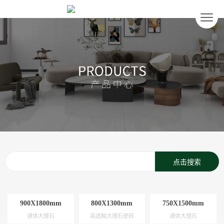
900X1800mm
800X1300mm
750X1500mm
通体大理石
高透釉大理石瓷砖
通体大理石